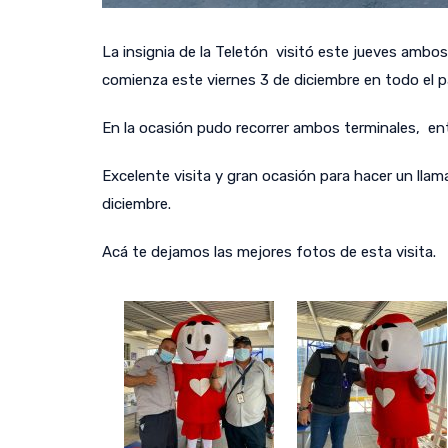
La insignia de la Teletón visitó este jueves amb
comienza este viernes 3 de diciembre en todo el p
En la ocasión pudo recorrer ambos terminales, en
Excelente visita y gran ocasión para hacer un lla
diciembre.
Acá te dejamos las mejores fotos de esta visita.