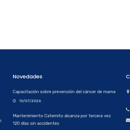
Novedades
C
Capacitación sobre prevención del cáncer de mama
10/07/2026
Mantenimiento Catemito alcanza por tercera vez
a
120 días sin accidentes