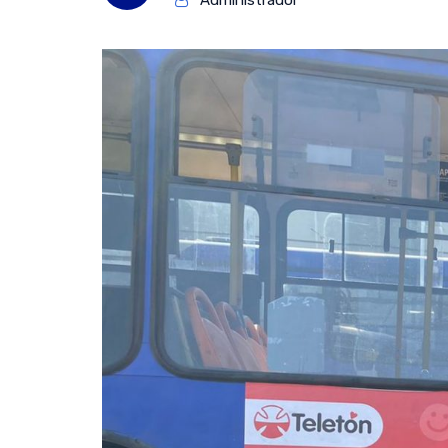
Administrador