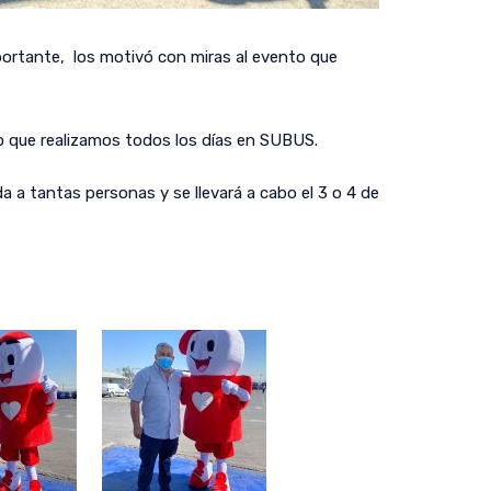
portante, los motivó con miras al evento que
o que realizamos todos los días en SUBUS.
 a tantas personas y se llevará a cabo el 3 o 4 de