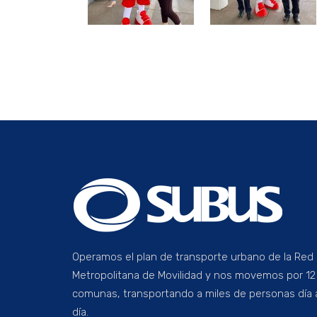
Operamos el plan de transporte urbano de la Red
Metropolitana de Movilidad y nos movemos por 12
comunas, transportando a miles de personas día 
día.