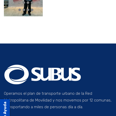
Operamos el plan de transporte urbano de la Red
Metropolitana de Movilidad y nos movemos por 12 comunas,
transportando a miles de personas día a día.