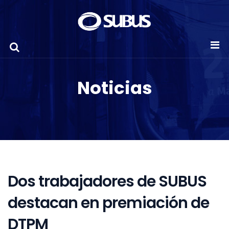
Noticias
Dos trabajadores de SUBUS
destacan en premiación de
DTPM