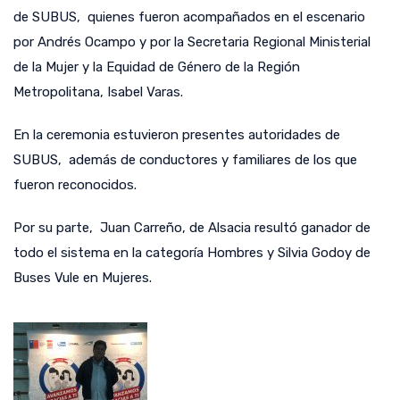
de SUBUS, quienes fueron acompañados en el escenario
por Andrés Ocampo y por la Secretaria Regional Ministerial
de la Mujer y la Equidad de Género de la Región
Metropolitana, Isabel Varas.
En la ceremonia estuvieron presentes autoridades de
SUBUS, además de conductores y familiares de los que
fueron reconocidos.
Por su parte, Juan Carreño, de Alsacia resultó ganador de
todo el sistema en la categoría Hombres y Silvia Godoy de
Buses Vule en Mujeres.