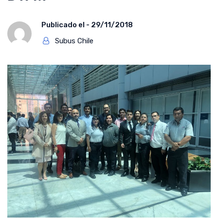
Publicado el -
29/11/2018
Subus Chile