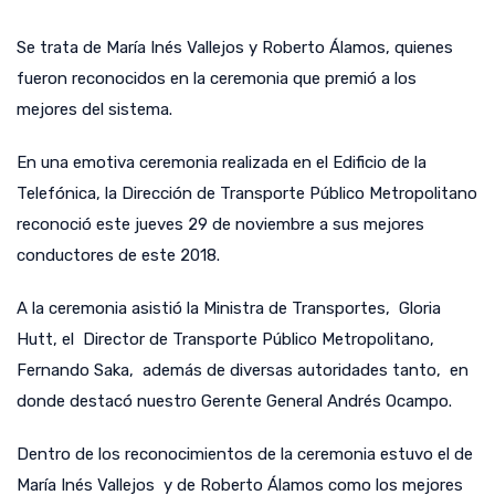
Se trata de María Inés Vallejos y Roberto Álamos, quienes
fueron reconocidos en la ceremonia que premió a los
mejores del sistema.
En una emotiva ceremonia realizada en el Edificio de la
Telefónica, la Dirección de Transporte Público Metropolitano
reconoció este jueves 29 de noviembre a sus mejores
conductores de este 2018.
A la ceremonia asistió la Ministra de Transportes, Gloria
Hutt, el Director de Transporte Público Metropolitano,
Fernando Saka, además de diversas autoridades tanto, en
donde destacó nuestro Gerente General Andrés Ocampo.
Dentro de los reconocimientos de la ceremonia estuvo el de
María Inés Vallejos y de Roberto Álamos como los mejores