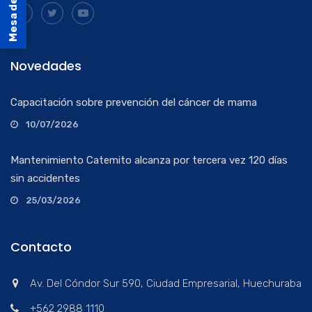
Mesa de Ayuda
Novedades
Capacitación sobre prevención del cáncer de mama
10/07/2026
Mantenimiento Catemito alcanza por tercera vez 120 días
sin accidentes
25/03/2026
Contacto
Av. Del Cóndor Sur 590, Ciudad Empresarial, Huechuraba
+562 2988 1110