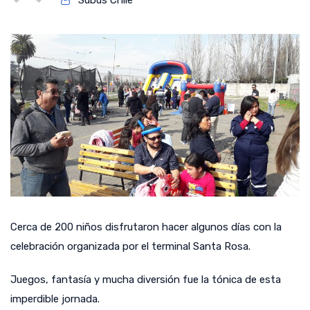
Subus Chile
Cerca de 200 niños disfrutaron hacer algunos días con la
celebración organizada por el terminal Santa Rosa.
Juegos, fantasía y mucha diversión fue la tónica de esta
imperdible jornada.