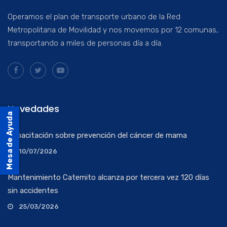
Operamos el plan de transporte urbano de la Red
Metropolitana de Movilidad y nos movemos por 12 comunas,
transportando a miles de personas día a día.
Novedades
Mesa de Ayuda
Capacitación sobre prevención del cáncer de mama
10/07/2026
Mantenimiento Catemito alcanza por tercera vez 120 días
sin accidentes
25/03/2026