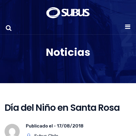
Noticias
Día del Niño en Santa Rosa
Publicado el -
17/08/2018