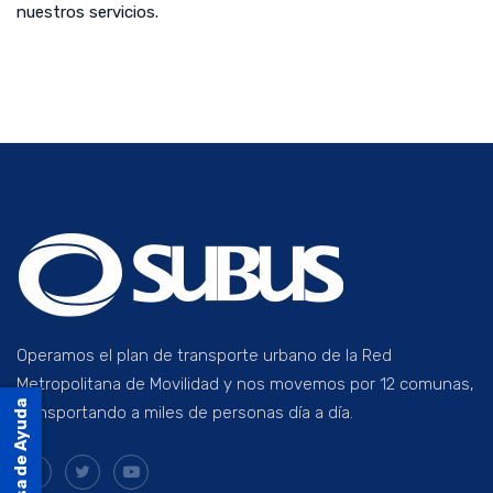
nuestros servicios.
Operamos el plan de transporte urbano de la Red
Metropolitana de Movilidad y nos movemos por 12 comunas,
Mesa de Ayuda
transportando a miles de personas día a día.