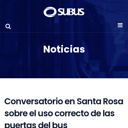
Noticias
Conversatorio en Santa Rosa
sobre el uso correcto de las
puertas del bus