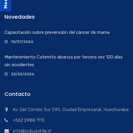
Novedades
Capacitación sobre prevención del cáncer de mama
10/07/2026
Mantenimiento Catemito alcanza por tercera vez 120 días
sin accidentes
25/03/2026
Contacto
Av. Del Cóndor Sur 590, Ciudad Empresarial, Huechuraba
+562 2988 1110
info@subuschile.cl