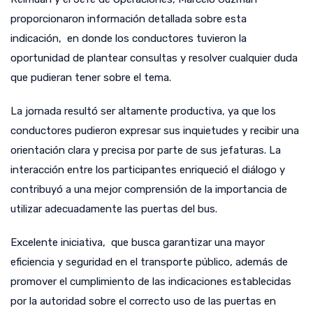
proporcionaron información detallada sobre esta
indicación, en donde los conductores tuvieron la
oportunidad de plantear consultas y resolver cualquier duda
que pudieran tener sobre el tema.
La jornada resultó ser altamente productiva, ya que los
conductores pudieron expresar sus inquietudes y recibir una
orientación clara y precisa por parte de sus jefaturas. La
interacción entre los participantes enriqueció el diálogo y
contribuyó a una mejor comprensión de la importancia de
utilizar adecuadamente las puertas del bus.
Excelente iniciativa, que busca garantizar una mayor
eficiencia y seguridad en el transporte público, además de
promover el cumplimiento de las indicaciones establecidas
por la autoridad sobre el correcto uso de las puertas en