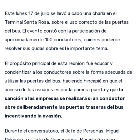
Este lunes 17 de julio se llevó a cabo una charla en el
Terminal Santa Rosa, sobre el uso correcto de las puertas
del bus. El evento contó con la participación de
aproximadamente 100 conductores, quienes pudieron
resolver sus dudas sobre este importante tema.
El propósito principal de esta reunión fue educar y
concientizar a los conductores sobre la forma adecuada de
utilizar las puertas del bus, haciendo hincapié en que el
acceso de los usuarios es por la primera puerta y que
la
sanción a las empresas se realizará si un conductor
abre deliberadamente las puertas traseras del bus
incentivando la evasión.
Durante el conversatorio, el Jefe de Personas, Miguel
Relmuan y el Jefe de Operaciones, Marcelo Guzmán