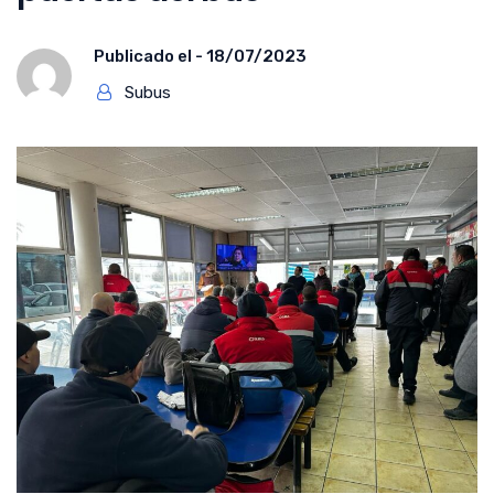
Publicado el -
18/07/2023
Subus