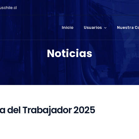
schile.cl
Inicio
Usuarios
Nuestra C
Noticias
 del Trabajador 2025