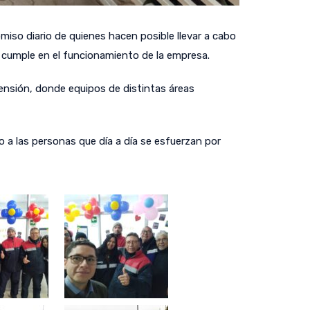
so diario de quienes hacen posible llevar a cabo
r cumple en el funcionamiento de la empresa.
ensión, donde equipos de distintas áreas
a las personas que día a día se esfuerzan por