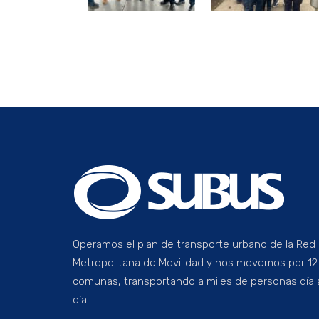
Operamos el plan de transporte urbano de la Red
Metropolitana de Movilidad y nos movemos por 12
comunas, transportando a miles de personas día 
día.