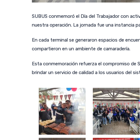
SUBUS conmemoró el Día del Trabajador con activi
nuestra operación. La jornada fue una instancia p
En cada terminal se generaron espacios de encuen
compartieron en un ambiente de camaradería.
Esta conmemoración refuerza el compromiso de SUB
brindar un servicio de calidad a los usuarios del s