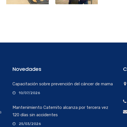
Novedades
C
Capacitación sobre prevención del cáncer de mama
10/07/2026
Mantenimiento Catemito alcanza por tercera vez
a
120 días sin accidentes
25/03/2026