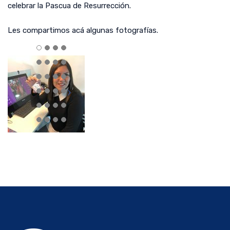
celebrar la Pascua de Resurrección.
Les compartimos acá algunas fotografías.