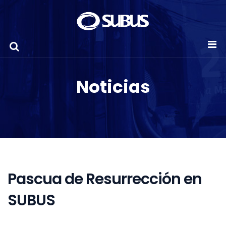
Noticias
Pascua de Resurrección en
SUBUS