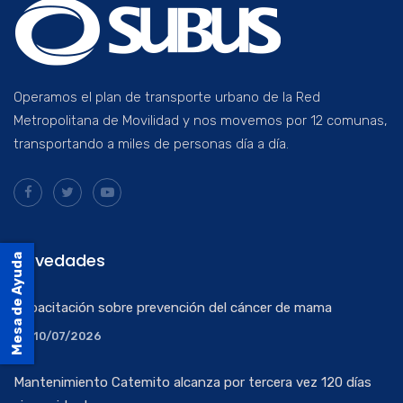
Operamos el plan de transporte urbano de la Red
Metropolitana de Movilidad y nos movemos por 12 comunas,
transportando a miles de personas día a día.
Novedades
Mesa de Ayuda
Capacitación sobre prevención del cáncer de mama
10/07/2026
Mantenimiento Catemito alcanza por tercera vez 120 días