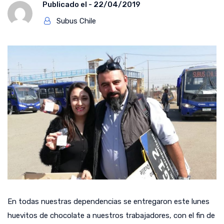
Publicado el -
22/04/2019
Subus Chile
En todas nuestras dependencias se entregaron este lunes
huevitos de chocolate a nuestros trabajadores, con el fin de