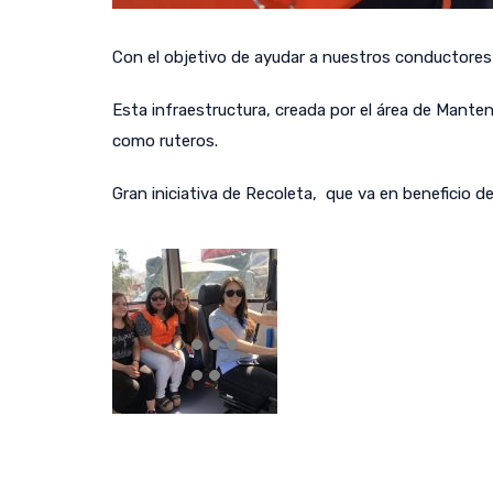
Con el objetivo de ayudar a nuestros conductores 
Esta infraestructura, creada por el área de Mante
como ruteros.
Gran iniciativa de Recoleta, que va en beneficio d