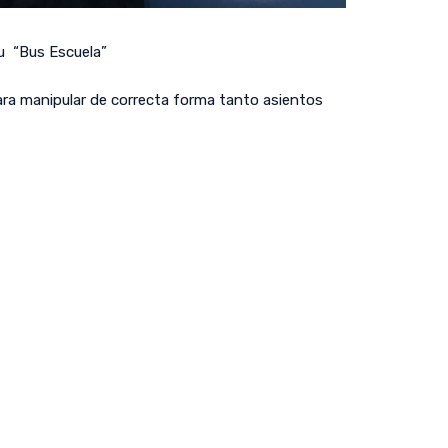
su “Bus Escuela”
ara manipular de correcta forma tanto asientos