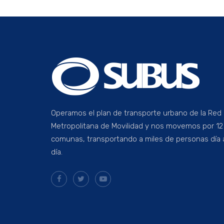
Operamos el plan de transporte urbano de la Red
Metropolitana de Movilidad y nos movemos por 12
comunas, transportando a miles de personas día 
día.