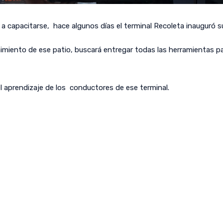
a capacitarse, hace algunos días el terminal Recoleta inauguró 
nimiento de ese patio, buscará entregar todas las herramientas p
el aprendizaje de los conductores de ese terminal.