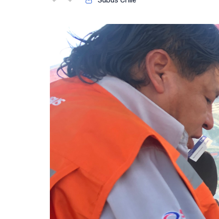
Subus Chile