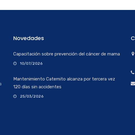
Novedades
C
Capacitación sobre prevención del cáncer de mama
10/07/2026
Mantenimiento Catemito alcanza por tercera vez
a
120 días sin accidentes
25/03/2026