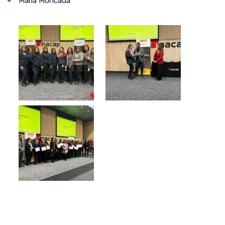
María Moncada