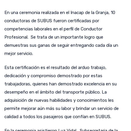
En una ceremonia realizada en el Inacap de la Granja, 10
conductoras de SUBUS fueron certificadas por
competencias laborales en el perfil de Conductor
Profesional. Se trata de un importante logro que
demuestras sus ganas de seguir entregando cada día un
mejor servicio.
Esta certificación es el resultado del arduo trabajo,
dedicación y compromiso demostrado por estas
trabajadoras, quienes han demostrado excelencia en su
desempeño en el ámbito del transporte público. La
adquisición de nuevas habilidades y conocimientos les
permite mejorar aún más su labor y brindar un servicio de
calidad a todos los pasajeros que confían en SUBUS.
En la ceremonia asistieron Luz Vidal, Subsecretaria de la