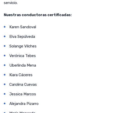
servicio.
Nuestras conductoras certificadas:
Karen Sandoval
Elva Sepúlveda
Solange Vilches
Verónica Tebes
Uberlinda Mena
Kiara Cáceres
Carolina Cuevas
Jessica Marcos
Alejandra Pizarro