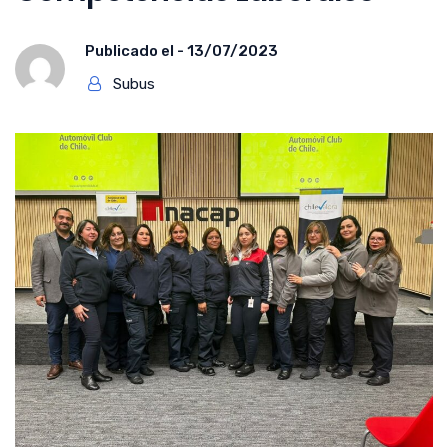
Publicado el -
13/07/2023
Subus