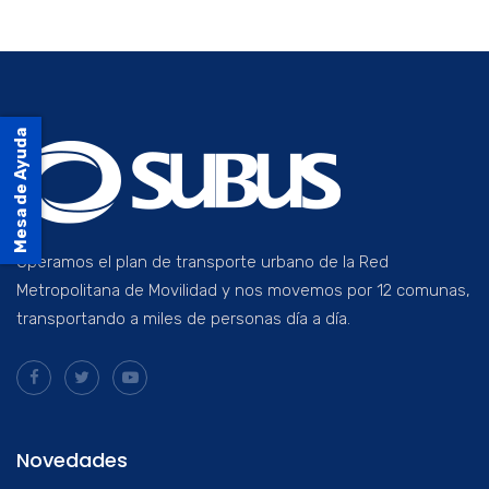
Mesa de Ayuda
Operamos el plan de transporte urbano de la Red
Metropolitana de Movilidad y nos movemos por 12 comunas,
transportando a miles de personas día a día.
Novedades