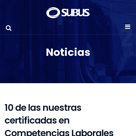
Noticias
10 de las nuestras
certificadas en
Competencias Laborales