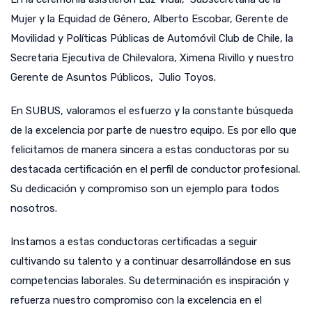
Mujer y la Equidad de Género, Alberto Escobar, Gerente de
Movilidad y Políticas Públicas de Automóvil Club de Chile, la
Secretaria Ejecutiva de Chilevalora, Ximena Rivillo y nuestro
Gerente de Asuntos Públicos, Julio Toyos.
En SUBUS, valoramos el esfuerzo y la constante búsqueda
de la excelencia por parte de nuestro equipo. Es por ello que
felicitamos de manera sincera a estas conductoras por su
destacada certificación en el perfil de conductor profesional.
Su dedicación y compromiso son un ejemplo para todos
nosotros.
Instamos a estas conductoras certificadas a seguir
cultivando su talento y a continuar desarrollándose en sus
competencias laborales. Su determinación es inspiración y
refuerza nuestro compromiso con la excelencia en el