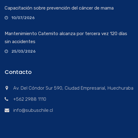
Capacitación sobre prevención del cáncer de mama
10/07/2026
Mantenimiento Catemito alcanza por tercera vez 120 días
sin accidentes
25/03/2026
Contacto
Av. Del Cóndor Sur 590, Ciudad Empresarial, Huechuraba
+562 2988 1110
info@subuschile.cl