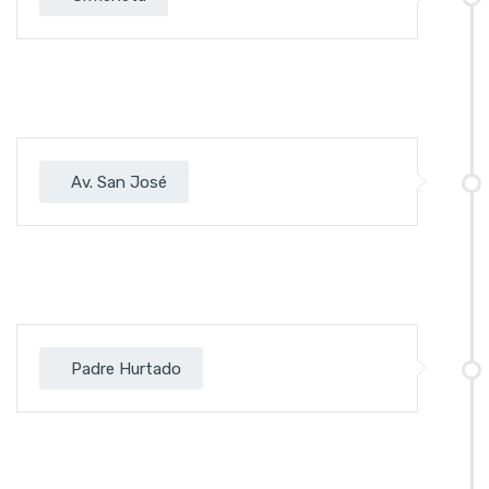
Av. San José
Padre Hurtado