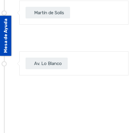
Martín de Solís
Mesa de Ayuda
Av. Lo Blanco
Estación Lo Blanco