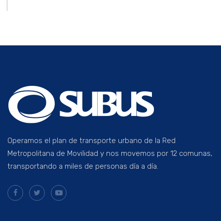
Operamos el plan de transporte urbano de la Red
Metropolitana de Movilidad y nos movemos por 12 comunas,
transportando a miles de personas día a día.