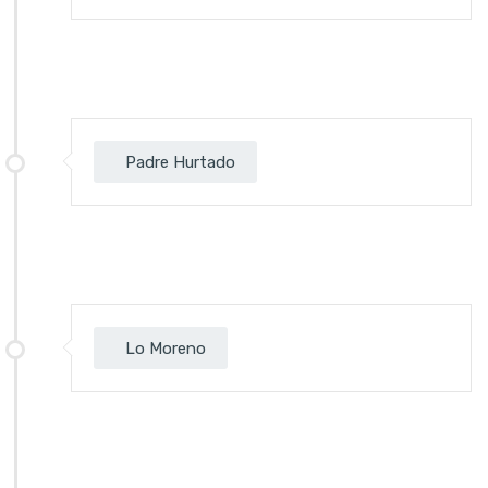
Padre Hurtado
Lo Moreno