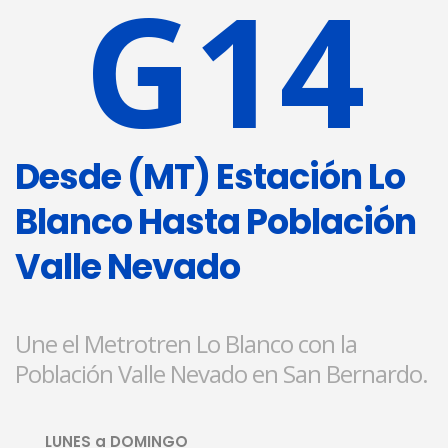
G14
Desde (MT) Estación Lo
Blanco Hasta Población
Valle Nevado
Une el Metrotren Lo Blanco con la
Población Valle Nevado en San Bernardo.
LUNES a DOMINGO