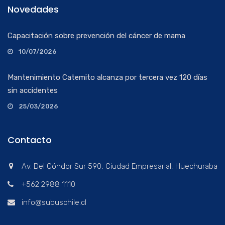
Novedades
Capacitación sobre prevención del cáncer de mama
10/07/2026
Mantenimiento Catemito alcanza por tercera vez 120 días
sin accidentes
25/03/2026
Contacto
Av. Del Cóndor Sur 590, Ciudad Empresarial, Huechuraba
+562 2988 1110
info@subuschile.cl