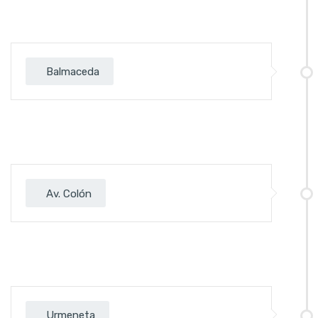
Balmaceda
Av. Colón
Urmeneta