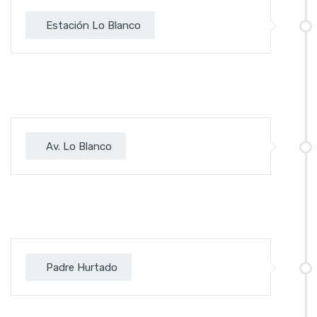
Estación Lo Blanco
Av. Lo Blanco
Padre Hurtado