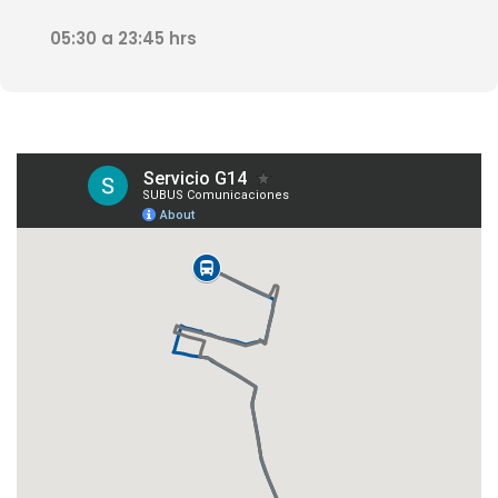
05:30 a 23:45 hrs