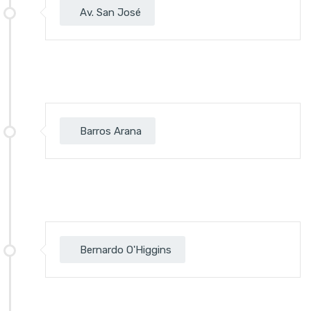
Av. San José
Barros Arana
Bernardo O'Higgins